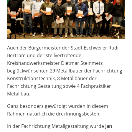
Auch der Bürgermeister der Stadt Eschweiler Rudi
Bertram und der stellvertretende
Kreishandwerksmeister Dietmar Steinmetz
beglückwünschten 29 Metallbauer der Fachrichtung
Konstruktionstechnik, 8 Metallbauer der
Fachrichtung Gestaltung sowie 4 Fachpraktiker
Metallbau.
Ganz besonders gewürdigt wurden in diesem
Rahmen natürlich die drei Innungsbesten:
In der Fachrichtung Metallgestaltung wurde
Jan