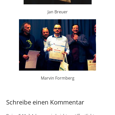
Jan Breuer
Marvin Formberg
Schreibe einen Kommentar