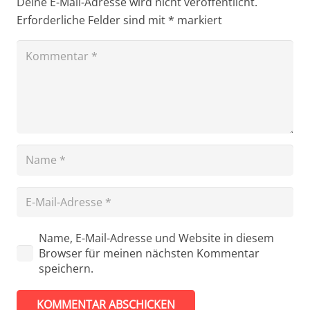
Deine E-Mail-Adresse wird nicht veröffentlicht.
Erforderliche Felder sind mit
*
markiert
Name, E-Mail-Adresse und Website in diesem
Browser für meinen nächsten Kommentar
speichern.
KOMMENTAR ABSCHICKEN