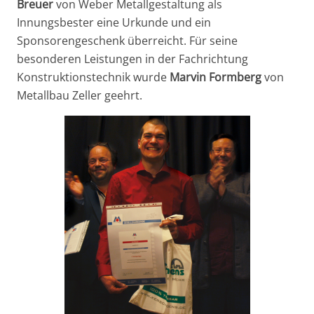
Breuer
von Weber Metallgestaltung als
Innungsbester eine Urkunde und ein
Sponsorengeschenk überreicht. Für seine
besonderen Leistungen in der Fachrichtung
Konstruktionstechnik wurde
Marvin Formberg
von
Metallbau Zeller geehrt.