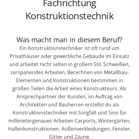
Fachrichtung
Konstruktionstechnik
Was macht man in diesem Beruf?
Ein Konstruktionstechniker ist oft rund um
Privathäuser oder gewerbliche Gebäude im Einsatz
und arbeitet nicht selten in großem Stil. Schweißen,
zerspanendes Arbeiten, Berechnen von Metallbau-
Elementen und Konstruktionen bestimmen in
großen Teilen die Arbeit eines Konstrukteurs. Als
Ansprechpartner der Kunden, im Auftrag von
Architekten und Bauherren erstellst du als
Konstruktionstechniker mit Sorgfalt und Sinn für
millimetergenaues Arbeiten Carports, Wintergärten,
Hallenkonstruktionen, Außenverkleidungen, Fenster,
Gitter und Zäune.