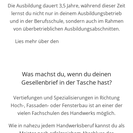
Die Ausbildung dauert 3,5 Jahre, während dieser Zeit
lernst du nicht nur in deinem Ausbildungsbetrieb
und in der Berufsschule, sondern auch im Rahmen
von überbetrieblichen Ausbildungsabschnitten.
Lies mehr über den
Ablauf und die Inhalte der
Ausbildung „Metallbauer/in Fachrichtung
Konstruktionstechnik“
Was machst du, wenn du deinen
Gesellenbrief in der Tasche hast?
Vertiefungen und Spezialisierungen in Richtung
Hoch-, Fassaden- oder Fensterbau ist an einer der
vielen Fachschulen des Handwerks möglich.
Wie in nahezu jedem Handwerksberuf kannst du als