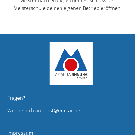
Meister nach erfolgreichem Abschluss der
Meisterschule deinen eigenen Betrieb eröffnen.
Fragen?
Wende dich an:
post@mbi-ac.de
Impressum