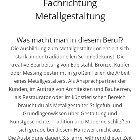
Fachrichtung
Metallgestaltung
Was macht man in diesem Beruf?
Die Ausbildung zum Metallgestalter orientiert sich
stark an der traditionellen Schmiedekunst. Die
kreative Bearbeitung von Edelstahl, Bronze, Kupfer
oder Messing bestimmt in großen Teilen die Arbeit
eines Metallgestalters. Als Ansprechpartner der
Kunden, im Auftrag von Architekten und Bauherren,
als Restaurator oder im künstlerischen Bereich
braucht du als Metallgestalter Stilgefühl und
Grundlagenwissen über Gestaltung und
Kunstgeschichte. Tradition und Moderne schließen
sich gerade bei diesem Handwerk nicht aus.
Die Ausbildung dauert 3,5 Jahre, während dieser Zeit