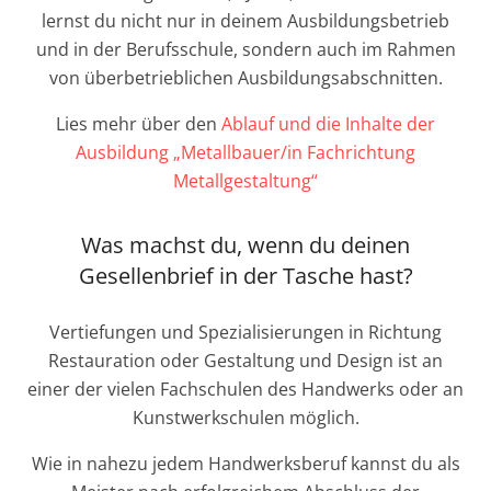
lernst du nicht nur in deinem Ausbildungsbetrieb
und in der Berufsschule, sondern auch im Rahmen
von überbetrieblichen Ausbildungsabschnitten.
Lies mehr über den
Ablauf und die Inhalte der
Ausbildung „Metallbauer/in Fachrichtung
Metallgestaltung“
Was machst du, wenn du deinen
Gesellenbrief in der Tasche hast?
Vertiefungen und Spezialisierungen in Richtung
Restauration oder Gestaltung und Design ist an
einer der vielen Fachschulen des Handwerks oder an
Kunstwerkschulen möglich.
Wie in nahezu jedem Handwerksberuf kannst du als